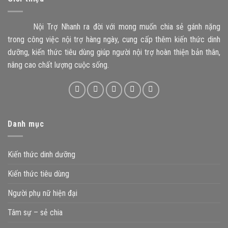
Nội Trợ Nhanh ra đời với mong muốn chia sẻ gánh nặng
trong công việc nội trợ hàng ngày, cung cấp thêm kiến thức dinh
dưỡng, kiến thức tiêu dùng giúp người nội trợ hoàn thiện bản thân,
nâng cao chất lượng cuộc sống.
Danh mục
Kiến thức dinh dưỡng
Kiến thức tiêu dùng
Người phụ nữ hiện đại
Tâm sự – sẻ chia