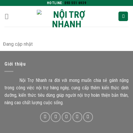
HOTLINE:
093 551 6939
Đang cập nhật
Giới thiệu
Nội Trợ Nhanh ra đời với mong muốn chia sẻ gánh nặng
trong công việc nội trợ hàng ngày, cung cấp thêm kiến thức dinh
dưỡng, kiến thức tiêu dùng giúp người nội trợ hoàn thiện bản thân,
nâng cao chất lượng cuộc sống.