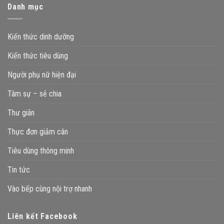
Danh mục
Kiến thức dinh dưỡng
Kiến thức tiêu dùng
Người phụ nữ hiện đại
Tâm sự – sẻ chia
Thư giãn
Thực đơn giảm cân
Tiêu dùng thông minh
Tin tức
Vào bếp cùng nội trợ nhanh
Liên kết Facebook