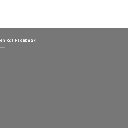
iên kết Facebook