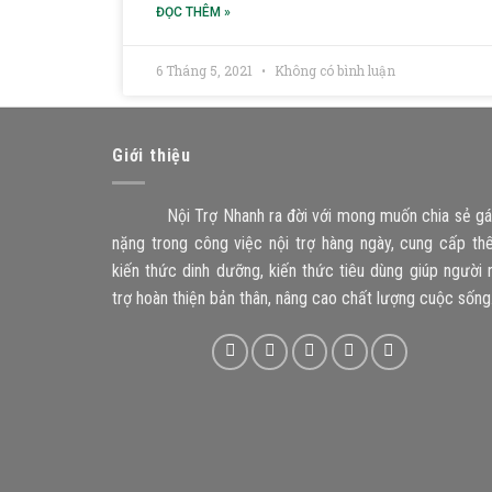
ĐỌC THÊM »
6 Tháng 5, 2021
Không có bình luận
Giới thiệu
Nội Trợ Nhanh ra đời với mong muốn chia sẻ g
nặng trong công việc nội trợ hàng ngày, cung cấp t
kiến thức dinh dưỡng, kiến thức tiêu dùng giúp người 
trợ hoàn thiện bản thân, nâng cao chất lượng cuộc sống