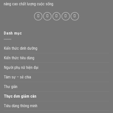
nâng cao chất lượng cuộc sống.
Danh mục
Kiến thức dinh dưỡng
Kiến thức tiêu dùng
Người phụ nữ hiện đại
Tâm sự – sẻ chia
Thư giãn
Thực đơn giảm cân
Tiêu dùng thông minh