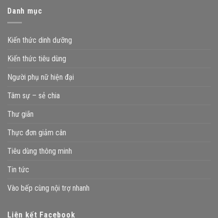
Danh mục
Kiến thức dinh dưỡng
Kiến thức tiêu dùng
Người phụ nữ hiện đại
Tâm sự – sẻ chia
Thư giãn
Thực đơn giảm cân
Tiêu dùng thông minh
Tin tức
Vào bếp cùng nội trợ nhanh
Liên kết Facebook