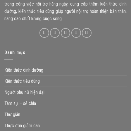
trong công việc nội trợ hàng ngày, cung cấp thêm kiến thức dinh
dưỡng, kiến thức tiêu dùng giúp người nội trợ hoàn thiện bản thân,
nâng cao chất lượng cuộc sống.
Danh mục
Kiến thức dinh dưỡng
Kiến thức tiêu dùng
Người phụ nữ hiện đại
Tâm sự – sẻ chia
Thư giãn
Thực đơn giảm cân