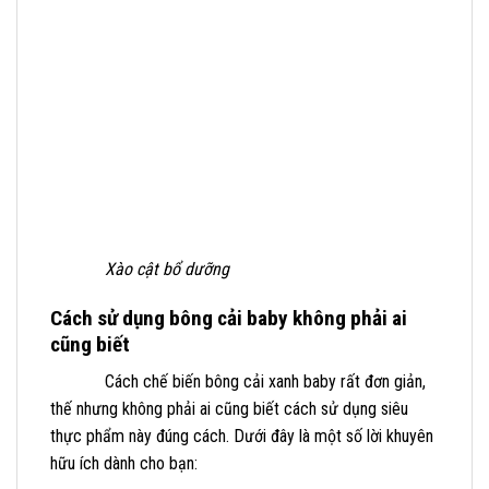
Xào cật bổ dưỡng
Cách sử dụng bông cải baby không phải ai
cũng biết
Cách chế biến bông cải xanh baby rất đơn giản,
thế nhưng không phải ai cũng biết cách sử dụng siêu
thực phẩm này đúng cách. Dưới đây là một số lời khuyên
hữu ích dành cho bạn: