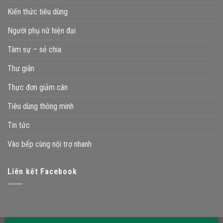
Kiến thức tiêu dùng
Người phụ nữ hiện đại
Tâm sự – sẻ chia
Thư giãn
Thực đơn giảm cân
Tiêu dùng thông minh
Tin tức
Vào bếp cùng nội trợ nhanh
Liên kết Facebook