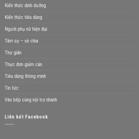
Kiến thức dinh dưỡng
Kiến thức tiêu dùng
Người phụ nữ hiện đại
Tâm sự – sẻ chia
Thư giãn
Thực đơn giảm cân
Tiêu dùng thông minh
Tin tức
Vào bếp cùng nội trợ nhanh
Liên kết Facebook