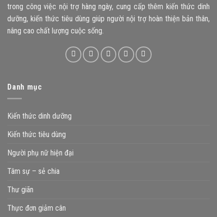
trong công việc nội trợ hàng ngày, cung cấp thêm kiến thức dinh
dưỡng, kiến thức tiêu dùng giúp người nội trợ hoàn thiện bản thân,
nâng cao chất lượng cuộc sống.
Danh mục
Kiến thức dinh dưỡng
Kiến thức tiêu dùng
Người phụ nữ hiện đại
Tâm sự – sẻ chia
Thư giãn
Thực đơn giảm cân